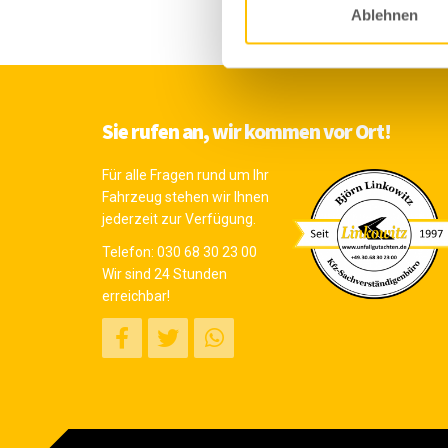
Ablehnen
Sie rufen an, wir kommen vor Ort!
Für alle Fragen rund um Ihr
Fahrzeug stehen wir Ihnen
jederzeit zur Verfügung.
Telefon:
030 68 30 23 00
Wir sind 24 Stunden
erreichbar!