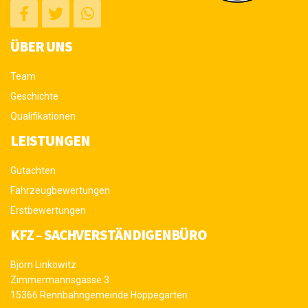
ÜBER UNS
Team
Geschichte
Qualifikationen
LEISTUNGEN
Gutachten
Fahrzeugbewertungen
Erstbewertungen
KFZ – SACHVERSTÄNDIGENBÜRO
Björn Linkowitz
Zimmermannsgasse 3
15366 Rennbahngemeinde Hoppegarten