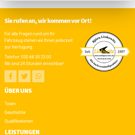
Sie rufen an, wir kommen vor Ort!
Für alle Fragen rund um Ihr
Fahrzeug stehen wir Ihnen jederzeit
zur Verfügung.
Telefon:
030 68 30 23 00
Wir sind 24 Stunden erreichbar!
ÜBER UNS
Team
Geschichte
Qualifikationen
LEISTUNGEN