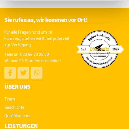
Sie rufen an, wir kommen vor Ort!
Für alle Fragen rund um Ihr
Fahrzeug stehen wir Ihnen jederzeit
zur Verfügung.
Telefon:
030 68 30 23 00
Wir sind 24 Stunden erreichbar!
ÜBER UNS
Team
Geschichte
Qualifikationen
LEISTUNGEN