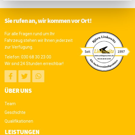
Sie rufen an, wir kommen vor Ort!
Für alle Fragen rund um Ihr
Fahrzeug stehen wir Ihnen jederzeit
zur Verfügung.
Telefon:
030 68 30 23 00
Wir sind 24 Stunden erreichbar!
ÜBER UNS
Team
Geschichte
Qualifikationen
LEISTUNGEN