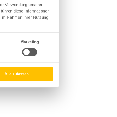
hrer Verwendung unserer
 führen diese Informationen
ie im Rahmen Ihrer Nutzung
Marketing
Alle zulassen