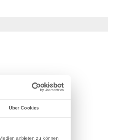
Über Cookies
rkiert
 Medien anbieten zu können